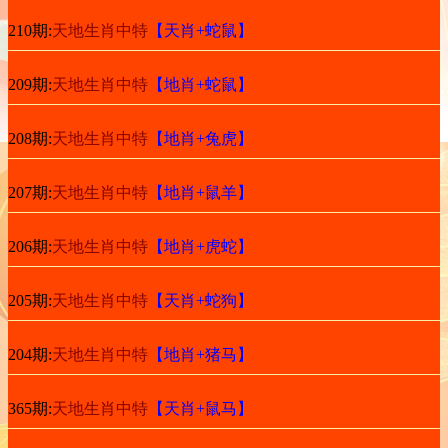
210期:
天地生肖中特
【天肖+蛇鼠】
209期:
天地生肖中特
【地肖+蛇鼠】
208期:
天地生肖中特
【地肖+兔虎】
207期:
天地生肖中特
【地肖+鼠羊】
206期:
天地生肖中特
【地肖+虎蛇】
205期:
天地生肖中特
【天肖+蛇狗】
204期:
天地生肖中特
【地肖+猪马】
365期:
天地生肖中特
【天肖+鼠马】