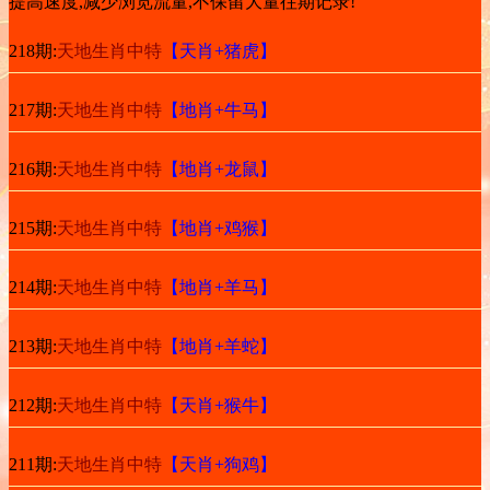
提高速度,减少浏览流量,不保留大量往期记录!
218期:
天地生肖中特
【天肖+猪虎】
217期:
天地生肖中特
【地肖+牛马】
216期:
天地生肖中特
【地肖+龙鼠】
215期:
天地生肖中特
【地肖+鸡猴】
214期:
天地生肖中特
【地肖+羊马】
213期:
天地生肖中特
【地肖+羊蛇】
212期:
天地生肖中特
【天肖+猴牛】
211期:
天地生肖中特
【天肖+狗鸡】