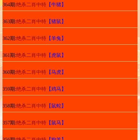
364期:
绝杀二肖中特
【牛猪】
363期:
绝杀二肖中特
【猪鼠】
362期:
绝杀二肖中特
【羊兔】
361期:
绝杀二肖中特
【虎鼠】
360期:
绝杀二肖中特
【马虎】
359期:
绝杀二肖中特
【鸡马】
358期:
绝杀二肖中特
【鼠蛇】
357期:
绝杀二肖中特
【鼠马】
356期:
绝杀二肖中特
【狗羊】