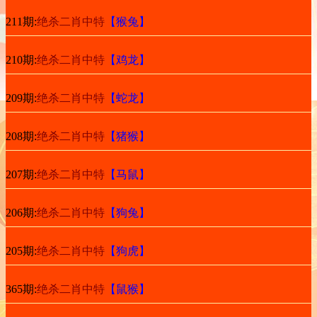
211期:
绝杀二肖中特
【猴兔】
210期:
绝杀二肖中特
【鸡龙】
209期:
绝杀二肖中特
【蛇龙】
208期:
绝杀二肖中特
【猪猴】
207期:
绝杀二肖中特
【马鼠】
206期:
绝杀二肖中特
【狗兔】
205期:
绝杀二肖中特
【狗虎】
365期:
绝杀二肖中特
【鼠猴】