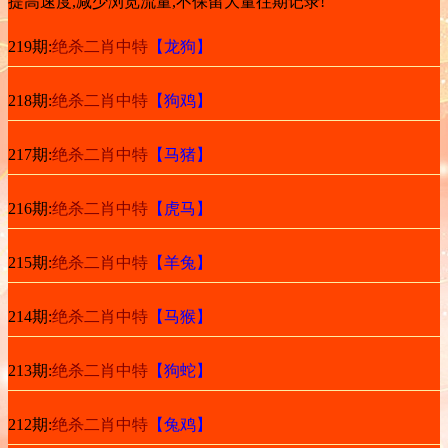
提高速度,减少浏览流量,不保留大量往期记录!
219期:
绝杀二肖中特
【龙狗】
218期:
绝杀二肖中特
【狗鸡】
217期:
绝杀二肖中特
【马猪】
216期:
绝杀二肖中特
【虎马】
215期:
绝杀二肖中特
【羊兔】
214期:
绝杀二肖中特
【马猴】
213期:
绝杀二肖中特
【狗蛇】
212期:
绝杀二肖中特
【兔鸡】