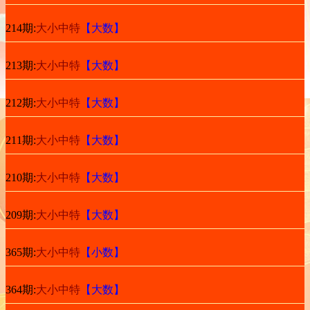
214期:
大小中特
【大数】
213期:
大小中特
【大数】
212期:
大小中特
【大数】
211期:
大小中特
【大数】
210期:
大小中特
【大数】
209期:
大小中特
【大数】
365期:
大小中特
【小数】
364期:
大小中特
【大数】