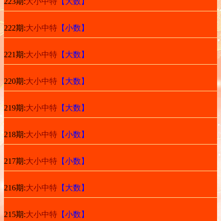
223期:
大小中特
【大数】
222期:
大小中特
【小数】
221期:
大小中特
【大数】
220期:
大小中特
【大数】
219期:
大小中特
【大数】
218期:
大小中特
【小数】
217期:
大小中特
【小数】
216期:
大小中特
【大数】
215期:
大小中特
【小数】