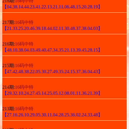
218期:
16码中特
【04.38.14.44.23.41.22.13.21.11.06.48.15.20.28.19】
217期:
16码中特
【21.33.25.20.46.39.18.44.02.11.30.48.37.38.04.03】
216期:
16码中特
【48.10.38.04.03.49.40.47.34.35.21.13.39.45.28.15】
215期:
16码中特
【47.42.48.38.22.05.30.27.49.35.24.15.37.36.04.43】
214期:
16码中特
【29.32.10.24.27.45.14.25.05.12.08.01.11.36.21.39】
213期:
16码中特
【27.16.26.10.29.05.30.11.04.28.25.36.02.24.33.48】