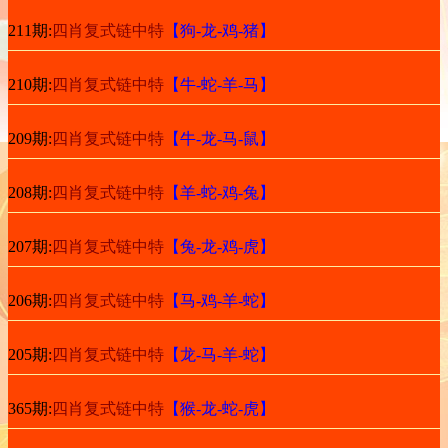
211期:
四肖复式链中特
【狗-龙-鸡-猪】
210期:
四肖复式链中特
【牛-蛇-羊-马】
209期:
四肖复式链中特
【牛-龙-马-鼠】
208期:
四肖复式链中特
【羊-蛇-鸡-兔】
207期:
四肖复式链中特
【兔-龙-鸡-虎】
206期:
四肖复式链中特
【马-鸡-羊-蛇】
205期:
四肖复式链中特
【龙-马-羊-蛇】
365期:
四肖复式链中特
【猴-龙-蛇-虎】