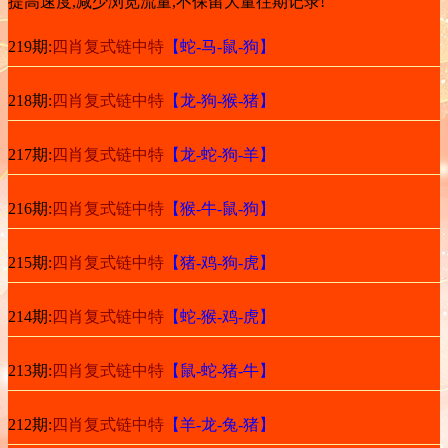
提高速度,减少浏览流量,不保留大量往期记录!
219期:
四肖复式链中特
【蛇-马-鼠-狗】
218期:
四肖复式链中特
【龙-狗-猴-猪】
217期:
四肖复式链中特
【龙-蛇-狗-羊】
216期:
四肖复式链中特
【猴-牛-鼠-狗】
215期:
四肖复式链中特
【猪-鸡-狗-虎】
214期:
四肖复式链中特
【蛇-猴-鸡-虎】
213期:
四肖复式链中特
【鼠-蛇-猪-牛】
212期:
四肖复式链中特
【羊-龙-兔-猪】