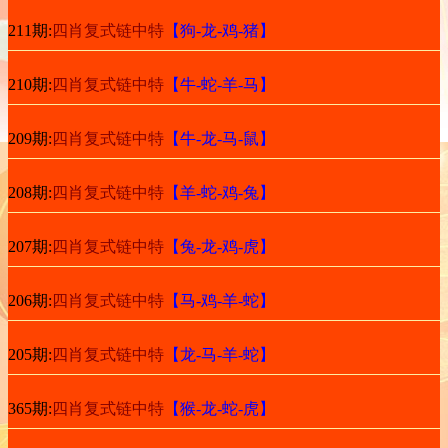
211期:
四肖复式链中特
【狗-龙-鸡-猪】
210期:
四肖复式链中特
【牛-蛇-羊-马】
209期:
四肖复式链中特
【牛-龙-马-鼠】
208期:
四肖复式链中特
【羊-蛇-鸡-兔】
207期:
四肖复式链中特
【兔-龙-鸡-虎】
206期:
四肖复式链中特
【马-鸡-羊-蛇】
205期:
四肖复式链中特
【龙-马-羊-蛇】
365期:
四肖复式链中特
【猴-龙-蛇-虎】