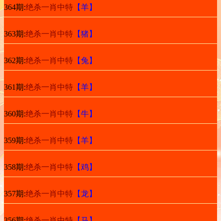
364期:
绝杀一肖中特
【羊】
363期:
绝杀一肖中特
【猪】
362期:
绝杀一肖中特
【兔】
361期:
绝杀一肖中特
【羊】
360期:
绝杀一肖中特
【牛】
359期:
绝杀一肖中特
【羊】
358期:
绝杀一肖中特
【鸡】
357期:
绝杀一肖中特
【龙】
356期:
绝杀一肖中特
【马】