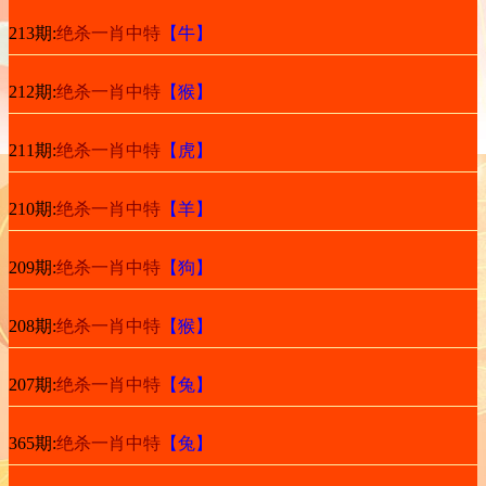
213期:
绝杀一肖中特
【牛】
212期:
绝杀一肖中特
【猴】
211期:
绝杀一肖中特
【虎】
210期:
绝杀一肖中特
【羊】
209期:
绝杀一肖中特
【狗】
208期:
绝杀一肖中特
【猴】
207期:
绝杀一肖中特
【兔】
365期:
绝杀一肖中特
【兔】